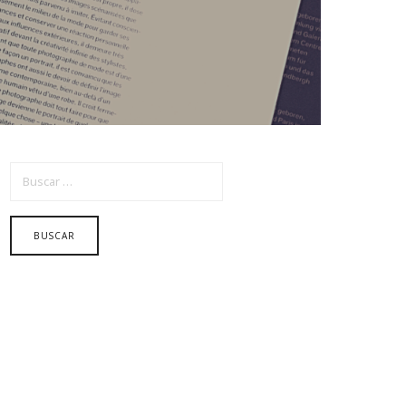
BUSCAR: