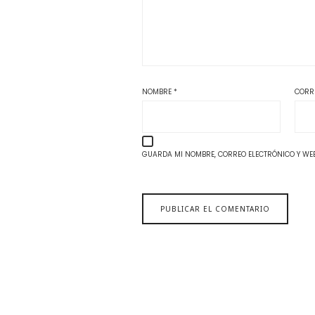
NOMBRE
*
CORR
GUARDA MI NOMBRE, CORREO ELECTRÓNICO Y WEB