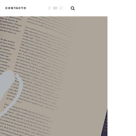
CONTACTO