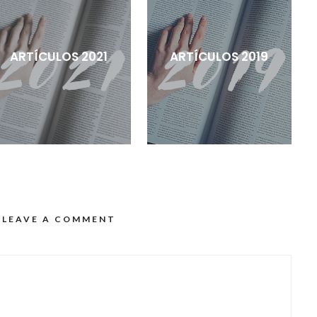
ARTÍCULOS 2021
ARTÍCULOS 2019
LEAVE A COMMENT