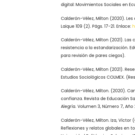
digital: Movimientos Sociales en Ec
Calderón-Vélez, Milton (2020). Les
Laïque 109 (2). Págs. 17-21. Enlace:
h
Calderón-Vélez, Milton (2021). Las
resistencia a la estandarización. Ed
para revisión de pares ciegos).
Calderón-Vélez, Milton (2021). Rese
Estudios Sociológicos COLMEX. (Res
Calderón-Vélez, Milton. (2020). Cam
confianza. Revista de Educación S
Alegría. Volumen 3, Número 7, Año 
Calderón-Vélez, Milton. Iza, Víctor 
Reflexiones y relatos globales en to