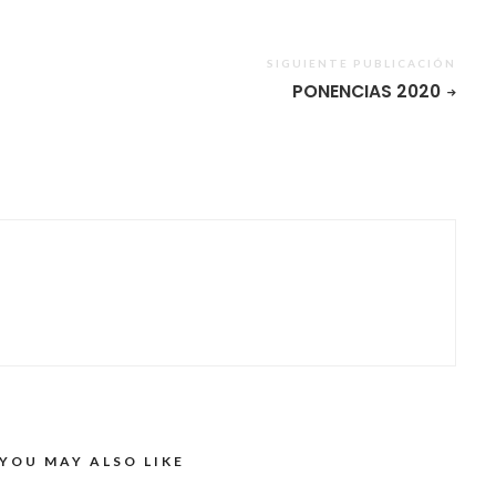
SIGUIENTE PUBLICACIÓN
PONENCIAS 2020
YOU MAY ALSO LIKE