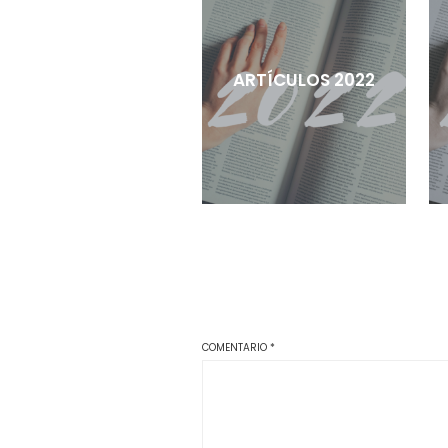
ARTÍCULOS 2022
COMENTARIO
*