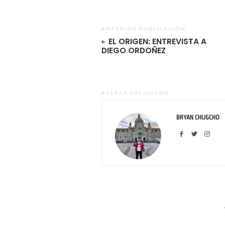
ANTERIOR PUBLICACIÓN
EL ORIGEN: ENTREVISTA A
DIEGO ORDOÑEZ
ACERCA DEL AUTOR
BRYAN CHUGCHO