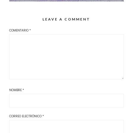
LEAVE A COMMENT
COMENTARIO
*
NOMBRE
*
CORREO ELECTRÓNICO
*