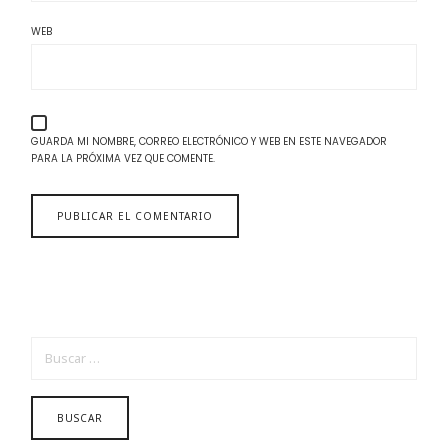
WEB
GUARDA MI NOMBRE, CORREO ELECTRÓNICO Y WEB EN ESTE NAVEGADOR
PARA LA PRÓXIMA VEZ QUE COMENTE.
BUSCAR: