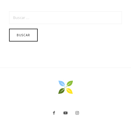
BUSCAR: