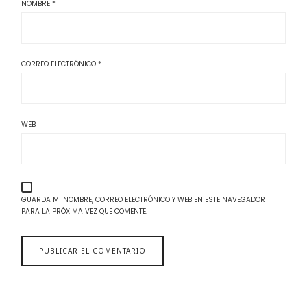
NOMBRE
*
CORREO ELECTRÓNICO
*
WEB
GUARDA MI NOMBRE, CORREO ELECTRÓNICO Y WEB EN ESTE NAVEGADOR
PARA LA PRÓXIMA VEZ QUE COMENTE.