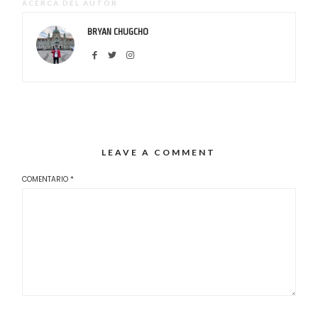
ACERCA DEL AUTOR
BRYAN CHUGCHO
LEAVE A COMMENT
COMENTARIO
*