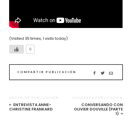
(Visited 35 times, 1 visits today)
0
COMPARTIR PUBLICACIÓN
ANTERIOR PUBLICACIÓN
SIGUIENTE PUBLICACIÓN
ENTREVISTA ANNE-
CONVERSANDO CON
CHRISTINE FRANKARD
OLIVIER DOUVILLE (PARTE
1)