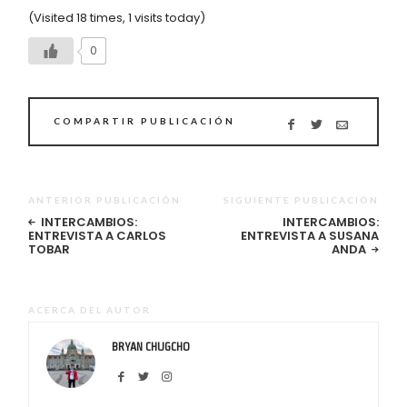
(Visited 18 times, 1 visits today)
0
COMPARTIR PUBLICACIÓN
ANTERIOR PUBLICACIÓN
SIGUIENTE PUBLICACIÓN
INTERCAMBIOS:
INTERCAMBIOS:
ENTREVISTA A CARLOS
ENTREVISTA A SUSANA
TOBAR
ANDA
ACERCA DEL AUTOR
BRYAN CHUGCHO