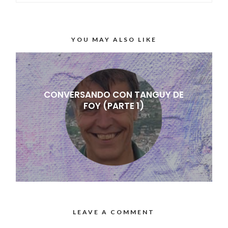
YOU MAY ALSO LIKE
CONVERSANDO CON TANGUY DE
FOY (PARTE 1)
LEAVE A COMMENT