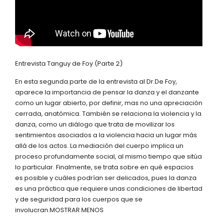
Entrevista Tanguy de Foy (Parte 2)
En esta segunda parte de la entrevista al Dr.De Foy,
aparece la importancia de pensar la danza y el danzante
como un lugar abierto, por definir, mas no una apreciación
cerrada, anatómica. También se relaciona la violencia y la
danza, como un diálogo que trata de movilizar los
sentimientos asociados a la violencia hacia un lugar más
allá de los actos. La mediación del cuerpo implica un
proceso profundamente social, al mismo tiempo que sitúa
lo particular. Finalmente, se trata sobre en qué espacios
es posible y cuáles podrían ser delicados, pues la danza
es una práctica que requiere unas condiciones de libertad
y de seguridad para los cuerpos que se
involucran.MOSTRAR MENOS