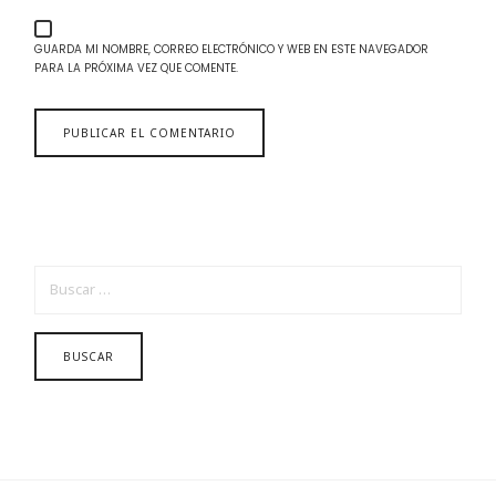
GUARDA MI NOMBRE, CORREO ELECTRÓNICO Y WEB EN ESTE NAVEGADOR
PARA LA PRÓXIMA VEZ QUE COMENTE.
BUSCAR: