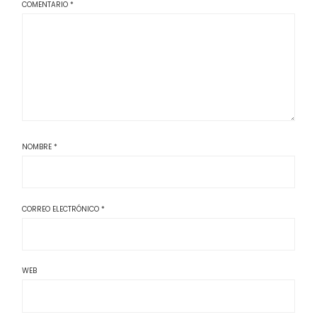
COMENTARIO
*
NOMBRE
*
CORREO ELECTRÓNICO
*
WEB