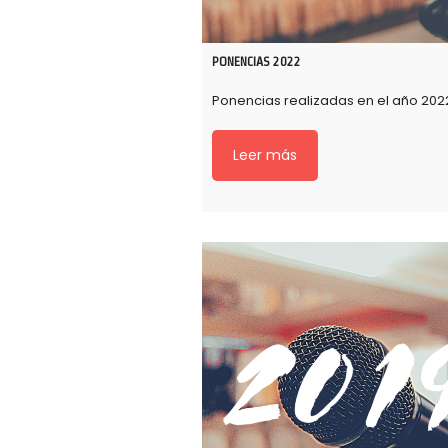
PONENCIAS 2022
Ponencias realizadas en el año 202
Leer más