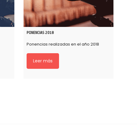
PONENCIAS 2018
9
Ponencias realizadas en el año 2018
Leer más