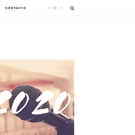
CONTACTO