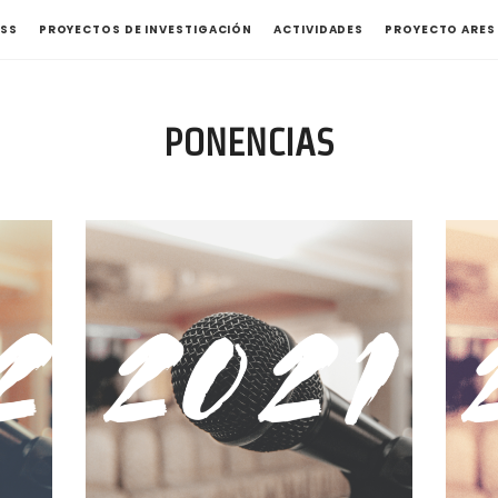
ASS
PROYECTOS DE INVESTIGACIÓN
ACTIVIDADES
PROYECTO ARES
PONENCIAS