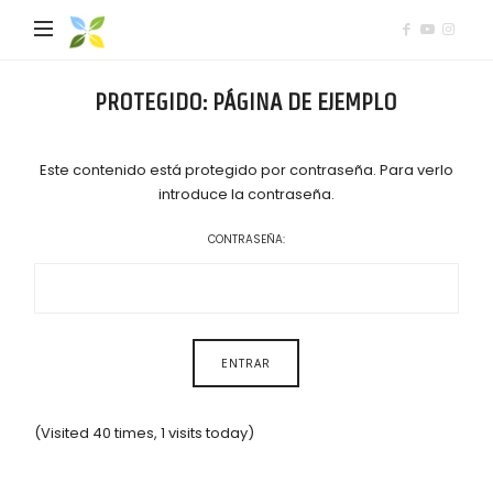
Mediación
Comunitaria
PROTEGIDO: PÁGINA DE EJEMPLO
Este contenido está protegido por contraseña. Para verlo
introduce la contraseña.
CONTRASEÑA:
(Visited 40 times, 1 visits today)