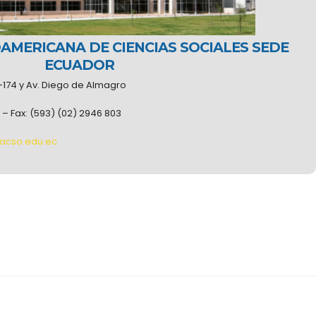
AMERICANA DE CIENCIAS SOCIALES SEDE
ECUADOR
-174 y Av. Diego de Almagro
 – Fax: (593) (02) 2946 803
lacso.edu.ec