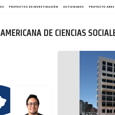
ASS
PROYECTOS DE INVESTIGACIÓN
ACTIVIDADES
PROYECTO ARES
OAMERICANA DE CIENCIAS SOCIAL