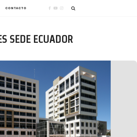
CONTACTO
ES SEDE ECUADOR