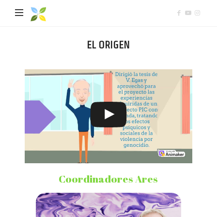
Mediación
Comunitaria
EL ORIGEN
Coordinadores Ares